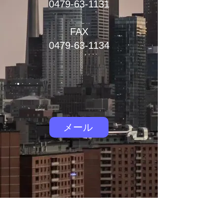
0479-63-1131
FAX
0479-63-1134
メール