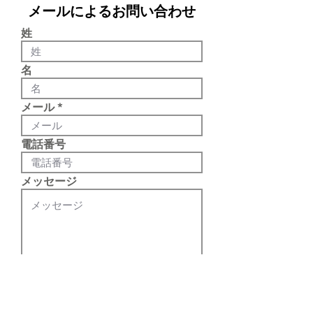
メールによるお問い合わせ
姓
名
メール
電話番号
メッセージ