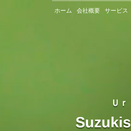
ホーム
会社概要
サービス
Ｕｒ
Suzuki