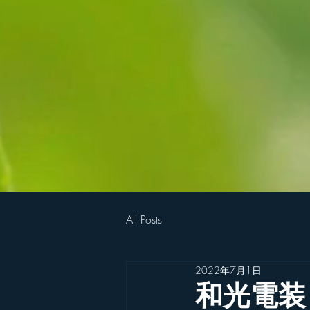
All Posts
2022年7月1日
和光電装