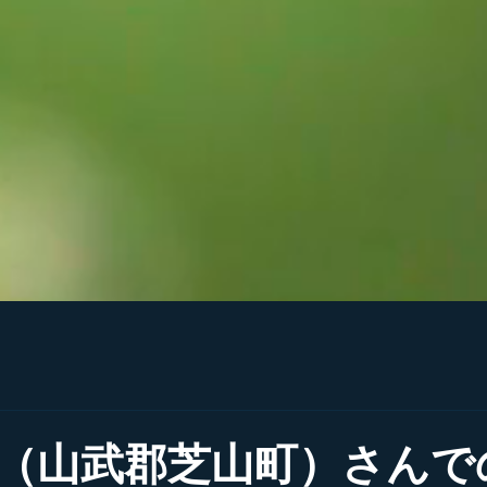
（山武郡芝山町）さんで