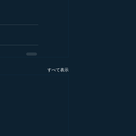
すべて表示