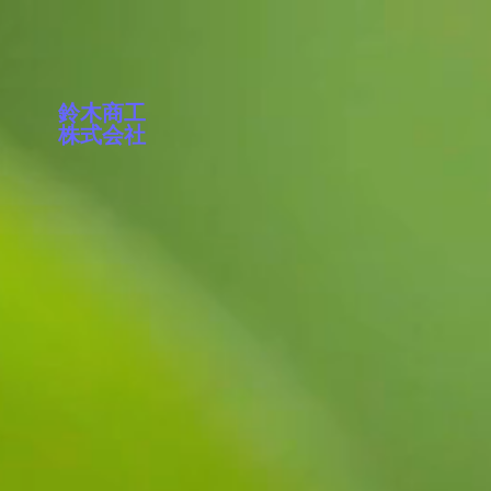
鈴木商工
株式会社