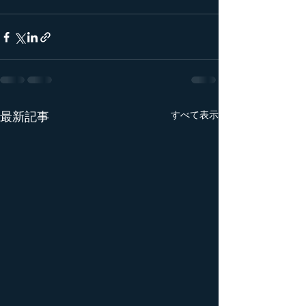
最新記事
すべて表示