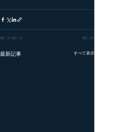
最新記事
すべて表示